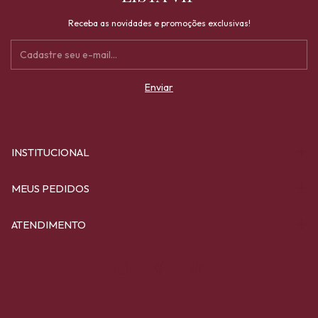
Receba as novidades e promoções exclusivas!
INSTITUCIONAL
MEUS PEDIDOS
ATENDIMENTO