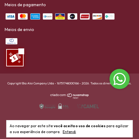
Meios de pagamento
Meios de envio
Copyright Bia Aloi Company Ltda - 16751748000166 - 2026. Todos os direitos reservados.
Ao navegar por este site
você aceita o uso de cookies
para agilizar
a sua experiência de compra.
Entendi