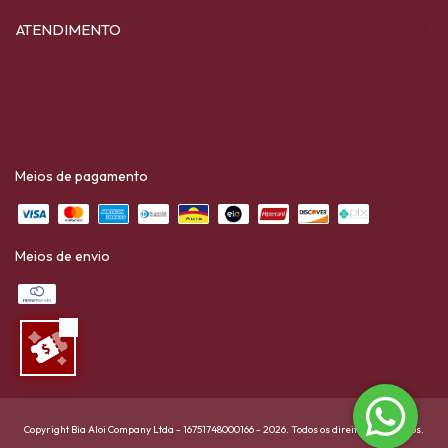
ATENDIMENTO
Meios de pagamento
Meios de envio
Copyright Bia Aloi Company Ltda - 16751748000166 - 2026. Todos os direitos reservados.