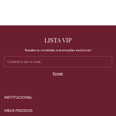
LISTA VIP
Receba as novidades e promoções exclusivas!
INSTITUCIONAL
MEUS PEDIDOS