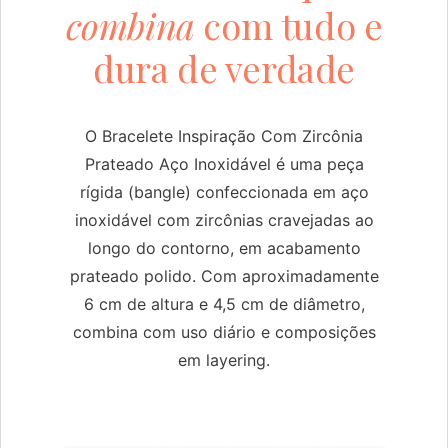
combina
com tudo e
dura de verdade
O Bracelete Inspiração Com Zircônia
Prateado Aço Inoxidável é uma peça
rígida (bangle) confeccionada em aço
inoxidável com zircônias cravejadas ao
longo do contorno, em acabamento
prateado polido. Com aproximadamente
6 cm de altura e 4,5 cm de diâmetro,
combina com uso diário e composições
em layering.