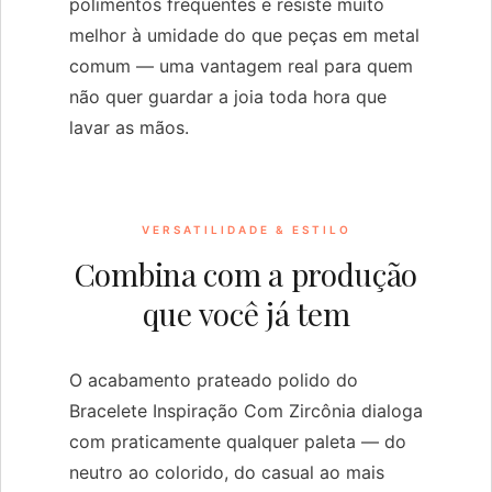
polimentos frequentes e resiste muito
melhor à umidade do que peças em metal
comum — uma vantagem real para quem
não quer guardar a joia toda hora que
lavar as mãos.
VERSATILIDADE & ESTILO
Combina com a produção
que você já tem
O acabamento prateado polido do
Bracelete Inspiração Com Zircônia dialoga
com praticamente qualquer paleta — do
neutro ao colorido, do casual ao mais