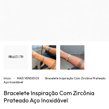
Início
MAIS VENDIDOS
Bracelete Inspiração Com Zircônia Prateado
Aço Inoxidável
Bracelete Inspiração Com Zircônia
Prateado Aço Inoxidável