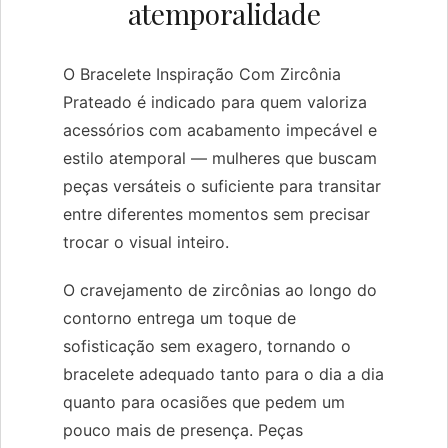
atemporalidade
O Bracelete Inspiração Com Zircônia
Prateado é indicado para quem valoriza
acessórios com acabamento impecável e
estilo atemporal — mulheres que buscam
peças versáteis o suficiente para transitar
entre diferentes momentos sem precisar
trocar o visual inteiro.
O cravejamento de zircônias ao longo do
contorno entrega um toque de
sofisticação sem exagero, tornando o
bracelete adequado tanto para o dia a dia
quanto para ocasiões que pedem um
pouco mais de presença. Peças