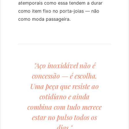
atemporais como essa tendem a durar
como item fixo no porta-joias — não
como moda passageira.
"Aço inoxidável não é
concessão — é escolha.
Uma peça que resiste ao
cotidiano e ainda
combina com tudo merece
estar no pulso todos os
dias."