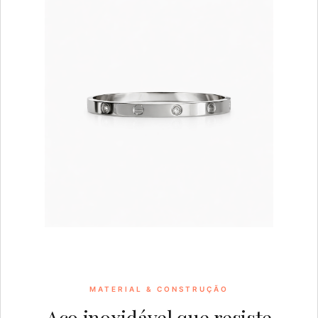
MATERIAL & CONSTRUÇÃO
Aço inoxidável que resiste