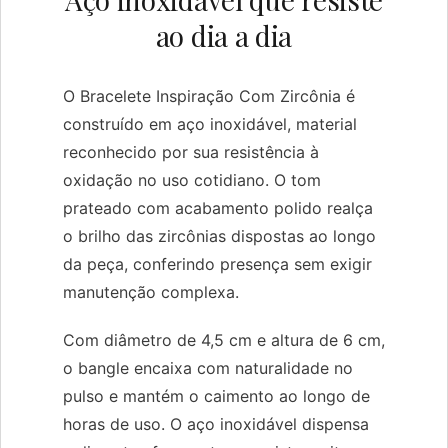
ao dia a dia
O Bracelete Inspiração Com Zircônia é
construído em aço inoxidável, material
reconhecido por sua resistência à
oxidação no uso cotidiano. O tom
prateado com acabamento polido realça
o brilho das zircônias dispostas ao longo
da peça, conferindo presença sem exigir
manutenção complexa.
Com diâmetro de 4,5 cm e altura de 6 cm,
o bangle encaixa com naturalidade no
pulso e mantém o caimento ao longo de
horas de uso. O aço inoxidável dispensa