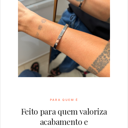
PARA QUEM É
Feito para quem valoriza
acabamento e