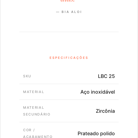
— BIA ALOI
ESPECIFICAÇÕES
LBC 25
SKU
Aço inoxidável
MATERIAL
MATERIAL
Zircônia
SECUNDÁRIO
COR /
Prateado polido
ACABAMENTO