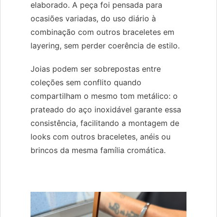
elaborado. A peça foi pensada para
ocasiões variadas, do uso diário à
combinação com outros braceletes em
layering, sem perder coerência de estilo.
Joias podem ser sobrepostas entre
coleções sem conflito quando
compartilham o mesmo tom metálico: o
prateado do aço inoxidável garante essa
consistência, facilitando a montagem de
looks com outros braceletes, anéis ou
brincos da mesma família cromática.