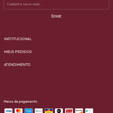
INSTITUCIONAL
MEUS PEDIDOS
ATENDIMENTO
Meios de pagamento