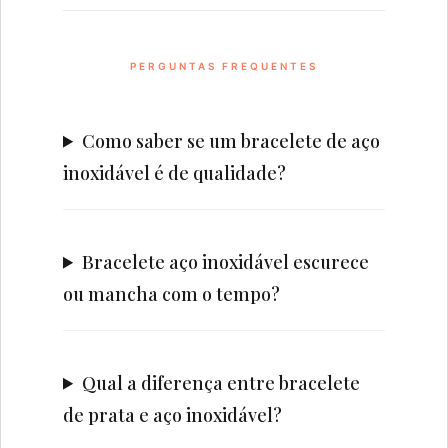
PERGUNTAS FREQUENTES
Como saber se um bracelete de aço
inoxidável é de qualidade?
Bracelete aço inoxidável escurece
ou mancha com o tempo?
Qual a diferença entre bracelete
de prata e aço inoxidável?