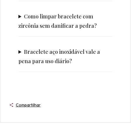
Como limpar bracelete com
zircônia sem danificar a pedra?
Bracelete aço inoxidável vale a
pena para uso diário?
Compartilhar