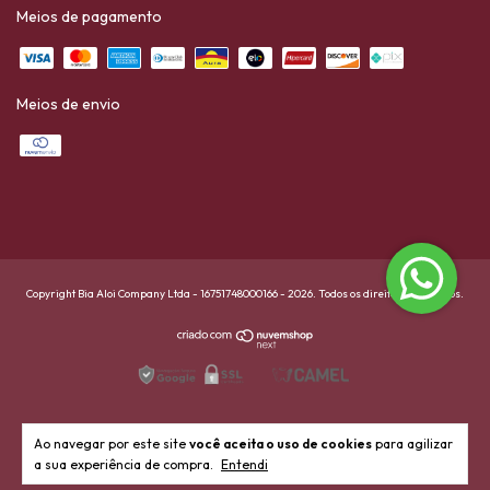
Meios de pagamento
Meios de envio
Copyright Bia Aloi Company Ltda - 16751748000166 - 2026. Todos os direitos reservados.
Ao navegar por este site
você aceita o uso de cookies
para agilizar
a sua experiência de compra.
Entendi