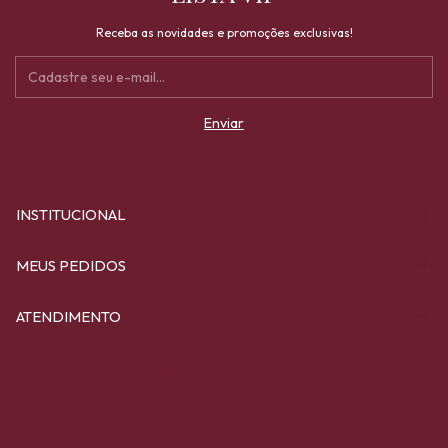
Receba as novidades e promoções exclusivas!
INSTITUCIONAL
MEUS PEDIDOS
ATENDIMENTO