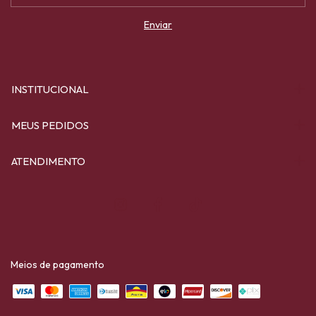
INSTITUCIONAL
MEUS PEDIDOS
ATENDIMENTO
Meios de pagamento