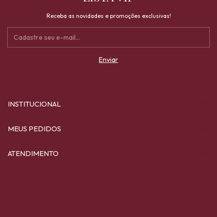
Receba as novidades e promoções exclusivas!
INSTITUCIONAL
MEUS PEDIDOS
ATENDIMENTO