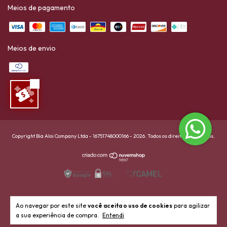
Meios de pagamento
Meios de envio
Copyright Bia Aloi Company Ltda - 16751748000166 - 2026. Todos os direitos reservados.
Ao navegar por este site
você aceita o uso de cookies
para agilizar
a sua experiência de compra.
Entendi