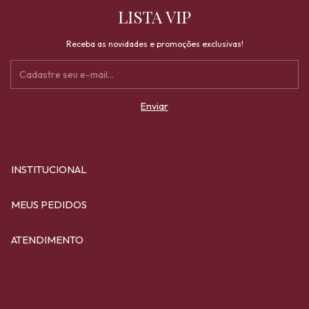
LISTA VIP
Receba as novidades e promoções exclusivas!
INSTITUCIONAL
MEUS PEDIDOS
ATENDIMENTO