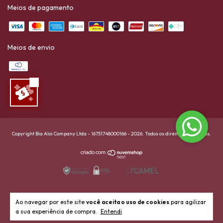
Meios de pagamento
Meios de envio
Copyright Bia Aloi Company Ltda - 16751748000166 - 2026. Todos os direitos reservados.
Ao navegar por este site
você aceita o uso de cookies
para agilizar
a sua experiência de compra.
Entendi