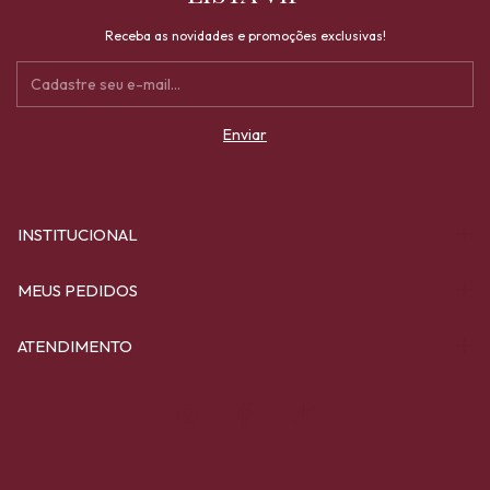
Receba as novidades e promoções exclusivas!
INSTITUCIONAL
MEUS PEDIDOS
ATENDIMENTO