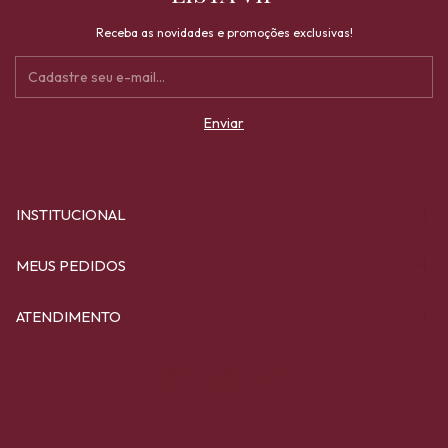
Receba as novidades e promoções exclusivas!
INSTITUCIONAL
MEUS PEDIDOS
ATENDIMENTO