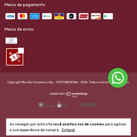
Meios de pagamento
Meios de envio
Copyright Bia Aloi Company Ltda - 16751748000166 - 2026. Todos os direitos reservados.
Ao navegar por este site
você aceita o uso de cookies
para agilizar
a sua experiência de compra.
Entendi